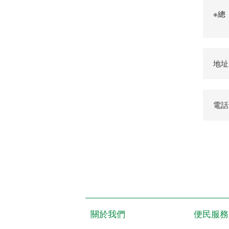
※總
地址
電話：
關於我們
便民服務