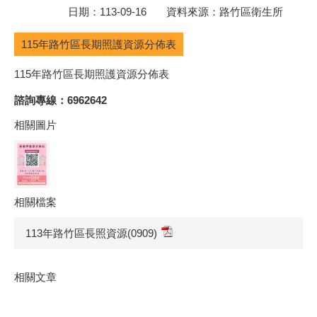
日期：113-09-16 資料來源：路竹區衛生所
115年路竹區長期照護資源分佈表
115年路竹區長期照護資源分佈表
諮詢專線：6962642
相關圖片
相關檔案
113年路竹區長照資源(0909)
相關文章