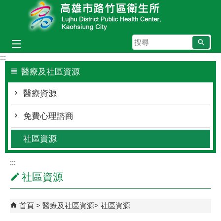
跳到主要內容區塊
搜
尋
:::
醫療及社區資源
醫療資源
免費心理諮商
社區資源
:::
社區資源
首頁
醫療及社區資源
社區資源