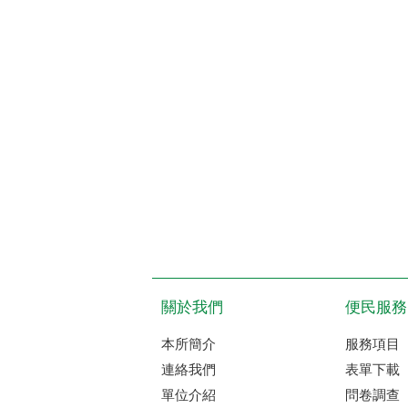
關於我們
便民服務
本所簡介
服務項目
連絡我們
表單下載
單位介紹
問卷調查