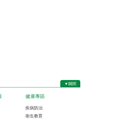
▼關閉
源
健康專區
疾病防治
衛生教育