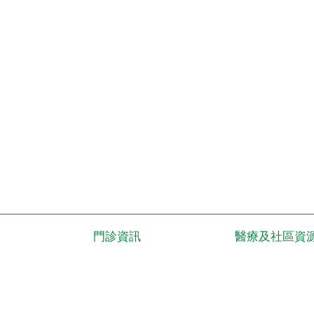
門診資訊
醫療及社區資