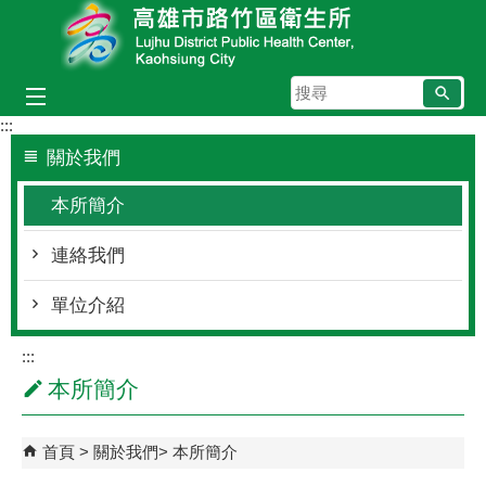
跳到主要內容區塊
搜
尋
:::
關於我們
本所簡介
連絡我們
單位介紹
:::
本所簡介
首頁
關於我們
本所簡介