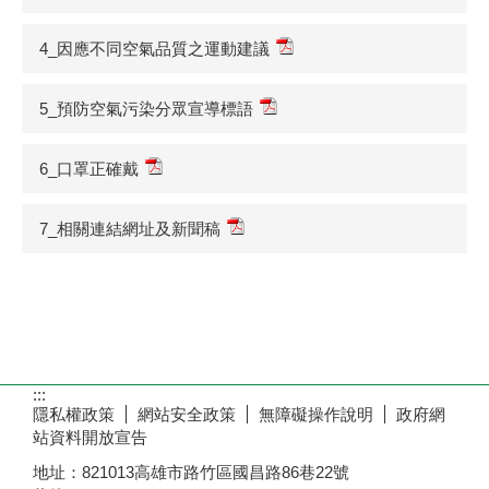
4_因應不同空氣品質之運動建議
5_預防空氣污染分眾宣導標語
6_口罩正確戴
7_相關連結網址及新聞稿
:::
隱私權政策
網站安全政策
無障礙操作說明
政府網
站資料開放宣告
地址：821013高雄市路竹區國昌路86巷22號